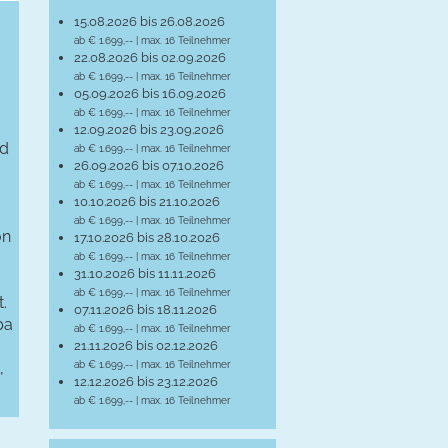
15.08.2026 bis 26.08.2026
ab € 1.699,-- | max. 16 Teilnehmer
22.08.2026 bis 02.09.2026
ab € 1.699,-- | max. 16 Teilnehmer
05.09.2026 bis 16.09.2026
ab € 1.699,-- | max. 16 Teilnehmer
12.09.2026 bis 23.09.2026
nd
ab € 1.699,-- | max. 16 Teilnehmer
26.09.2026 bis 07.10.2026
ab € 1.699,-- | max. 16 Teilnehmer
10.10.2026 bis 21.10.2026
ab € 1.699,-- | max. 16 Teilnehmer
on
17.10.2026 bis 28.10.2026
ab € 1.699,-- | max. 16 Teilnehmer
31.10.2026 bis 11.11.2026
ab € 1.699,-- | max. 16 Teilnehmer
.
07.11.2026 bis 18.11.2026
pa
ab € 1.699,-- | max. 16 Teilnehmer
21.11.2026 bis 02.12.2026
,
ab € 1.699,-- | max. 16 Teilnehmer
12.12.2026 bis 23.12.2026
ab € 1.699,-- | max. 16 Teilnehmer