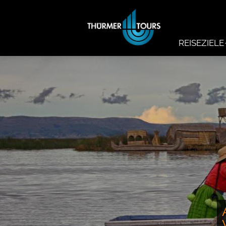
REISEZIELE