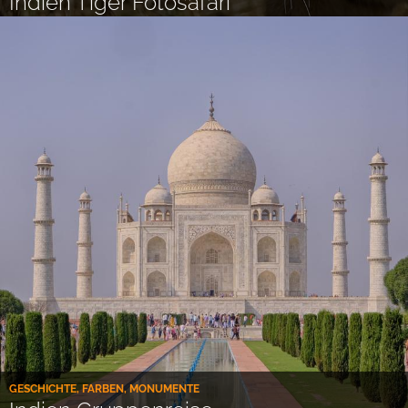
Indien Tiger Fotosafari
GESCHICHTE, FARBEN, MONUMENTE