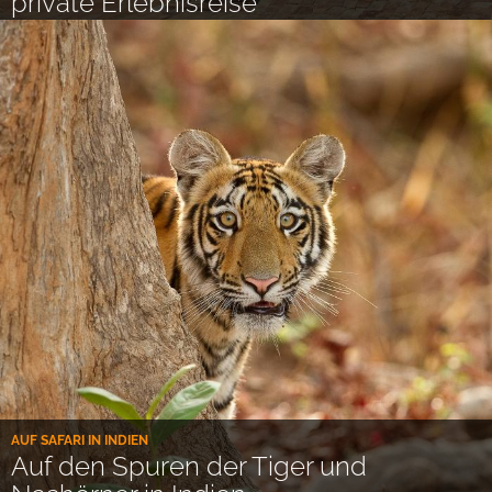
private Erlebnisreise
AUF SAFARI IN INDIEN
Auf den Spuren der Tiger und