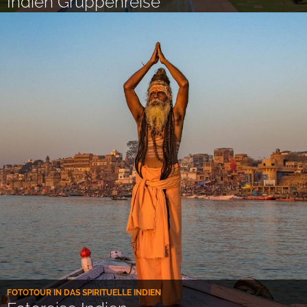
Indien Gruppenreise
FOTOTOUR IN DAS SPIRITUELLE INDIEN