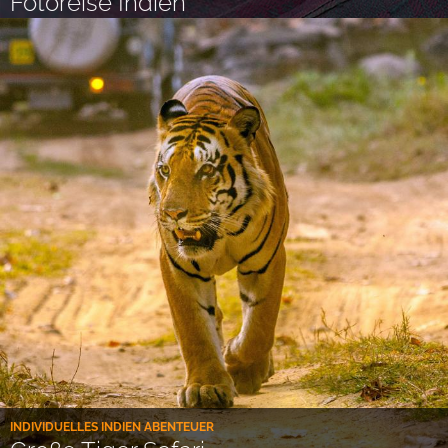
Fotoreise Indien
INDIVIDUELLES INDIEN ABENTEUER