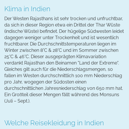
Klima in Indien
Der Westen Rajasthans ist sehr trocken und unfruchtbar,
da sich in dieser Region etwa ein Drittel der Thar Wüste
(indische Wüste) befindet. Der hügelige Südwesten leidet
dagegen weniger unter Trockenheit und ist wesentlich
fruchtbarer. Die Durchschnittstemperaturen liegen im
Winter zwischen 8°C & 28°C und im Sommer zwischen
25°C & 46°C. Dieser ausgeprägten Klimavariation
verdankt Rajasthan den Beinamen "Land der Extreme".
Gleiches gilt auch für die Niederschlagsmengen, so
fallen im Westen durchschnittlich 100 mm Niederschlag
pro Jahr, wogegen der Südosten einen
durchschnittlichen Jahresniederschlag von 650 mm hat.
Ein Großteil dieser Mengen fällt während des Monsuns
(Juli – Sept.).
Welche Reisekleidung in Indien