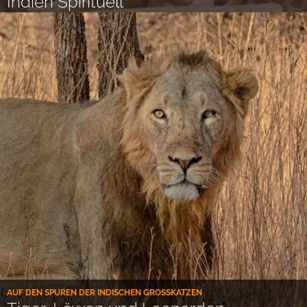
Indien Spirituell
AUF DEN SPUREN DER INDISCHEN GROSSKATZEN