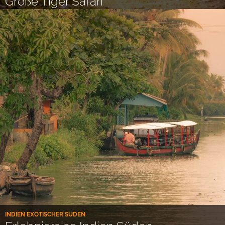
Große Tiger Safari
INDIEN EXOTISCHER SÜDEN