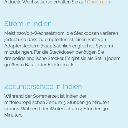
Aktuelle Wechselkurse erhalten Sie auf
Oanda.com
Strom in Indien
Meist 220Volt-Wechselstrom; die Steckdosen variieren
jedoch, so dass zu empfehlen ist, einen Satz von
Adaptersteckern (hauptsächlich englisches System)
mitzubringen. Für die Steckdosen benötigen Sie
dreipolige englische Stecker. Es gibt sie als Set in jedem
größeren Bau- oder Elektromarkt.
Zeitunterschied in Indien
Während der Sommerzeit ist Indien der
mitteleuropäischen Zeit um 3 Stunden 30 Minuten
voraus. Während der Winterzeit um 4 Stunden 30
Minuten.