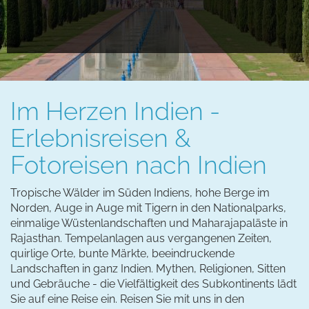
Informieren
Reservieren
Im Herzen Indien -
Erlebnisreisen &
Fotoreisen nach Indien
Tropische Wälder im Süden Indiens, hohe Berge im
Norden, Auge in Auge mit Tigern in den Nationalparks,
einmalige Wüstenlandschaften und Maharajapaläste in
Rajasthan. Tempelanlagen aus vergangenen Zeiten,
quirlige Orte, bunte Märkte, beeindruckende
Landschaften in ganz Indien. Mythen, Religionen, Sitten
und Gebräuche - die Vielfältigkeit des Subkontinents lädt
Sie auf eine Reise ein. Reisen Sie mit uns in den