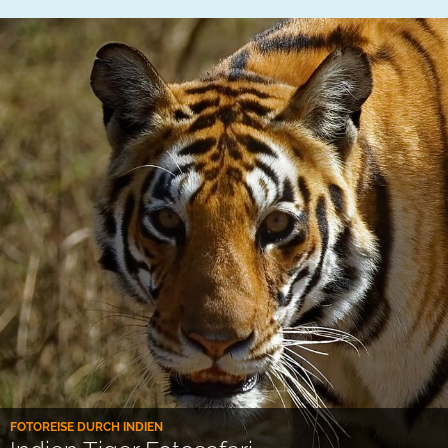
FOTOREISE DURCH INDIEN