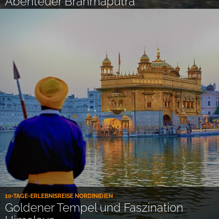
Abenteuer Brahmaputra
10-TAGE-ERLEBNISREISE NORDINIDIEN
Goldener Tempel und Faszination