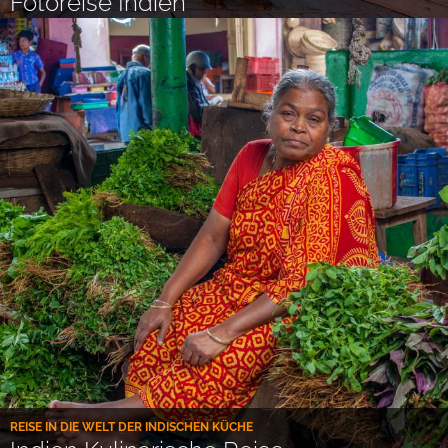
Fotoreise Indien
REISE IN DIE WELT DER INDISCHEN KÜCHE