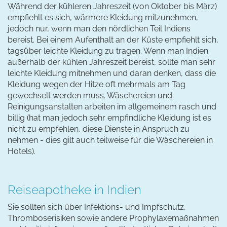
Während der kühleren Jahreszeit (von Oktober bis März)
empfiehlt es sich, wärmere Kleidung mitzunehmen,
jedoch nur, wenn man den nördlichen Teil Indiens
bereist. Bei einem Aufenthalt an der Küste empfiehlt sich,
tagsüber leichte Kleidung zu tragen. Wenn man Indien
außerhalb der kühlen Jahreszeit bereist, sollte man sehr
leichte Kleidung mitnehmen und daran denken, dass die
Kleidung wegen der Hitze oft mehrmals am Tag
gewechselt werden muss. Wäschereien und
Reinigungsanstalten arbeiten im allgemeinem rasch und
billig (hat man jedoch sehr empfindliche Kleidung ist es
nicht zu empfehlen, diese Dienste in Anspruch zu
nehmen - dies gilt auch teilweise für die Wäschereien in
Hotels).
Reiseapotheke in Indien
Sie sollten sich über Infektions- und Impfschutz,
Thromboserisiken sowie andere Prophylaxemaßnahmen