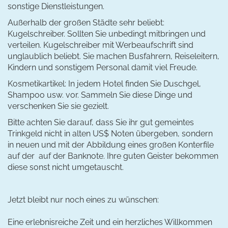
sonstige Dienstleistungen.
Außerhalb der großen Städte sehr beliebt:
Kugelschreiber. Sollten Sie unbedingt mitbringen und
verteilen. Kugelschreiber mit Werbeaufschrift sind
unglaublich beliebt. Sie machen Busfahrern, Reiseleitern,
Kindern und sonstigem Personal damit viel Freude.
Kosmetikartikel: In jedem Hotel finden Sie Duschgel,
Shampoo usw. vor. Sammeln Sie diese Dinge und
verschenken Sie sie gezielt.
Bitte achten Sie darauf, dass Sie ihr gut gemeintes
Trinkgeld nicht in alten US$ Noten übergeben, sondern
in neuen und mit der Abbildung eines großen Konterfile
auf der auf der Banknote. Ihre guten Geister bekommen
diese sonst nicht umgetauscht.
Jetzt bleibt nur noch eines zu wünschen:
Eine erlebnisreiche Zeit und ein herzliches Willkommen