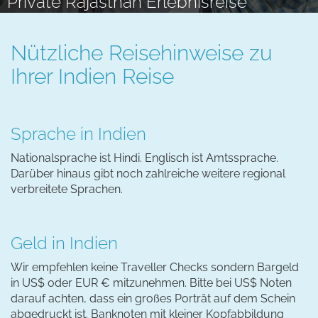
Private Rajasthan Erlebnisreise
Nützliche Reisehinweise zu
Ihrer Indien Reise
Sprache in Indien
Nationalsprache ist Hindi. Englisch ist Amtssprache.
Darüber hinaus gibt noch zahlreiche weitere regional
verbreitete Sprachen.
Geld in Indien
Wir empfehlen keine Traveller Checks sondern Bargeld
in US$ oder EUR € mitzunehmen. Bitte bei US$ Noten
darauf achten, dass ein großes Porträt auf dem Schein
abgedruckt ist. Banknoten mit kleiner Kopfabbildung