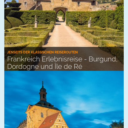
JENSEITS DER KLASSISCHEN REISEROUTEN
Frankreich Erlebnisreise - Burgund,
Dordogne und Île de Ré