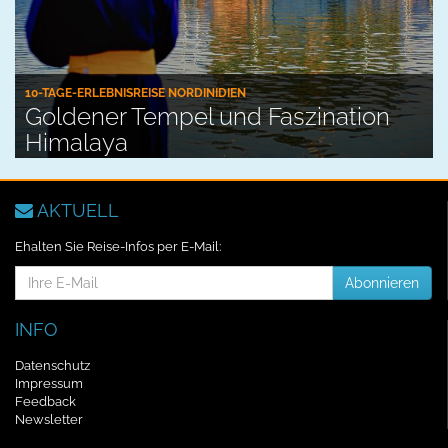
10-TAGE-ERLEBNISREISE NORDINIDIEN
Goldener Tempel und Faszination
Himalaya
AKTUELL
Ehalten Sie Reise-Infos per E-Mail:
E-
Abonnieren
Mail-
Addresse
INFO
Datenschutz
Impressum
Feedback
Newsletter