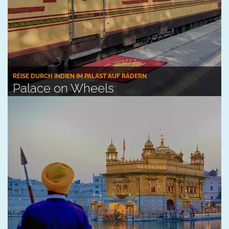
REISE DURCH INDIEN IM PALAST AUF RÄDERN
Palace on Wheels