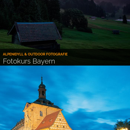
ALPENIDYLL & OUTDOOR FOTOGRAFIE
Fotokurs Bayern