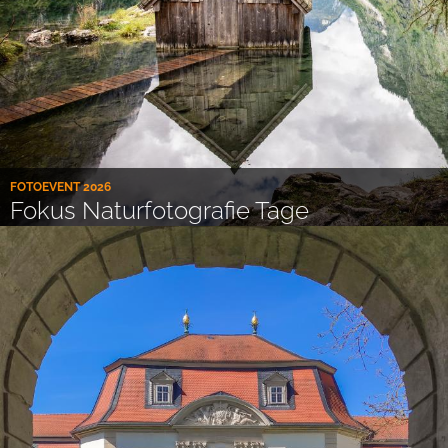
FOTOEVENT 2026
Fokus Naturfotografie Tage