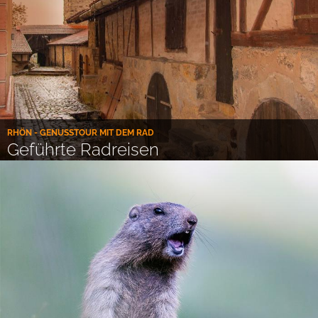
RHÖN - GENUSSTOUR MIT DEM RAD
Geführte Radreisen