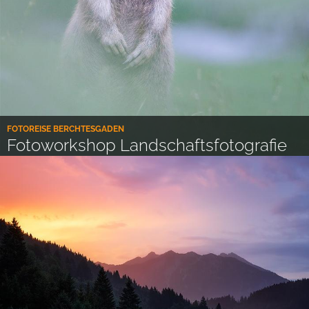
FOTOREISE BERCHTESGADEN
Fotoworkshop Landschaftsfotografie