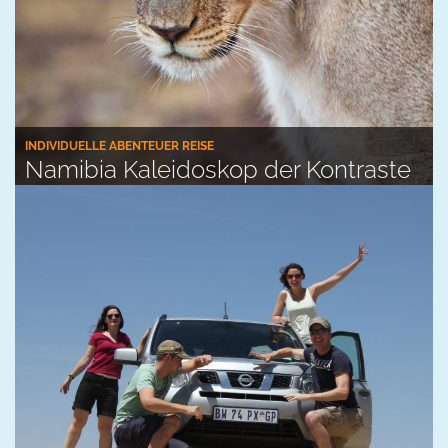
INDIVIDUELLE ABENTEUER REISE
Namibia Kaleidoskop der Kontraste