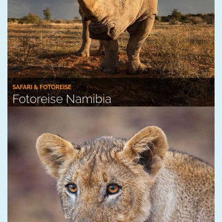
SAFARI & FOTOREISE
Fotoreise Namibia