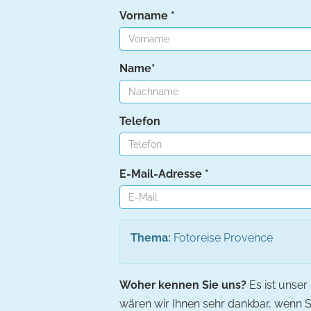
Vorname *
Name*
Telefon
E-Mail-Adresse *
Thema:
Fotoreise Provence
Woher kennen Sie uns?
Es ist unser
wären wir Ihnen sehr dankbar, wenn S