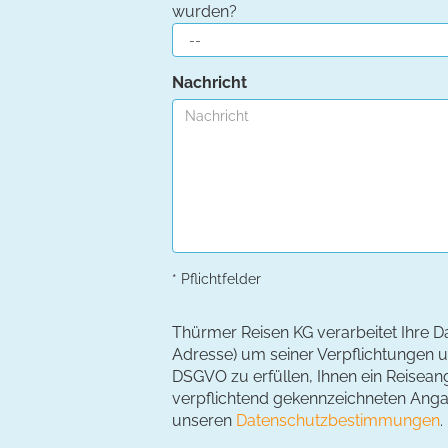
wurden?
Nachricht
* Pflichtfelder
Thürmer Reisen KG verarbeitet Ihre D
Adresse) um seiner Verpflichtungen un
DSGVO zu erfüllen, Ihnen ein Reiseang
verpflichtend gekennzeichneten Angabe
unseren
Datenschutzbestimmungen
.