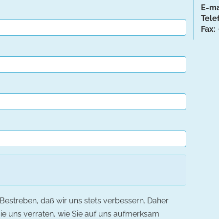
E-ma
Tele
Fax:
 Bestreben, daß wir uns stets verbessern. Daher
ie uns verraten, wie Sie auf uns aufmerksam