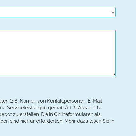
aten (z.B. Namen von Kontaktpersonen, E-Mail
d Serviceleistungen gemäß Art. 6 Abs. 1 lit b.
ebot zu erstellen. Die in Onlineformularen als
n sind hierfür erforderlich. Mehr dazu lesen Sie in