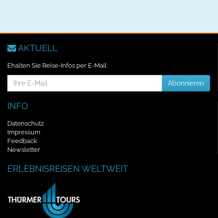
AKTUELL
Ehalten Sie Reise-Infos per E-Mail:
E-
Abonnieren
Mail-
Addresse
INFO
Datenschutz
Impressum
Feedback
Newsletter
ERLEBNISREISEN WELTWEIT