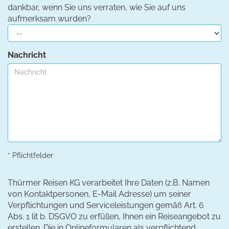
dankbar, wenn Sie uns verraten, wie Sie auf uns
aufmerksam wurden?
Nachricht
* Pflichtfelder
Thürmer Reisen KG verarbeitet Ihre Daten (z.B. Namen
von Kontaktpersonen, E-Mail Adresse) um seiner
Verpflichtungen und Serviceleistungen gemäß Art. 6
Abs. 1 lit b. DSGVO zu erfüllen, Ihnen ein Reiseangebot zu
erstellen. Die in Onlineformularen als verpflichtend