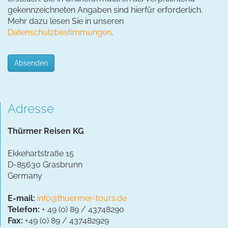
gekennzeichneten Angaben sind hierfür erforderlich.
Mehr dazu lesen Sie in unseren
Datenschutzbestimmungen
.
Absenden
Adresse
Thürmer Reisen KG
Ekkehartstraße 15
D-85630 Grasbrunn
Germany
E-mail:
info@thuermer-tours.de
Telefon:
+ 49 (0) 89 / 43748290
Fax:
+49 (0) 89 / 437482929