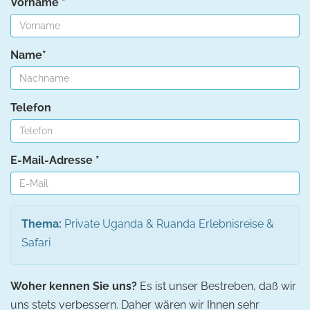
Vorname *
Name*
Telefon
E-Mail-Adresse *
Thema:
Private Uganda & Ruanda Erlebnisreise &
Safari
Woher kennen Sie uns?
Es ist unser Bestreben, daß wir
uns stets verbessern. Daher wären wir Ihnen sehr