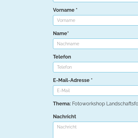
Vorname *
Name*
Telefon
E-Mail-Adresse *
Thema:
Fotoworkshop Landschaftsfo
Nachricht