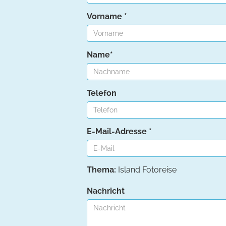
Vorname *
Name*
Telefon
E-Mail-Adresse *
Thema:
Island Fotoreise
Nachricht