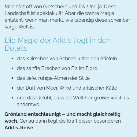
Man hört oft von Gletschern und Eis. Und ja: Diese
Landschaft ist spektakulär. Aber die wahre Magie
entsteht, wenn man merkt, wie lebendig diese scheinbar
karge Welt ist.
Die Magie der Arktis liegt in den
Details
das Knirschen von Schnee unter den Stiefeln
das sanfte Brechen von Eis im Fjord
das tiefe, ruhige Atmen der Stille
der Duft von Meer, Wind und arktischer Kälte
und das Gefühl, dass die Welt hier größer wirkt als
anderswo
Grönland entschleunigt – und macht gleichzeitig
wach.
Genau darin liegt die Kraft dieser besonderen
Arktis-Reise
.