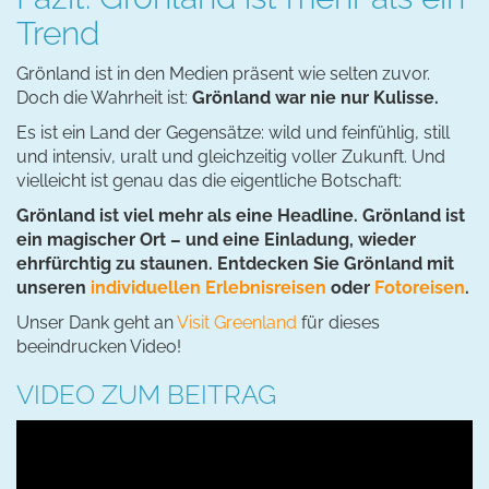
Trend
Grönland ist in den Medien präsent wie selten zuvor.
Doch die Wahrheit ist:
Grönland war nie nur Kulisse.
Es ist ein Land der Gegensätze: wild und feinfühlig, still
und intensiv, uralt und gleichzeitig voller Zukunft. Und
vielleicht ist genau das die eigentliche Botschaft:
Grönland ist viel mehr als eine Headline. Grönland ist
ein magischer Ort – und eine Einladung, wieder
ehrfürchtig zu staunen. Entdecken Sie Grönland mit
unseren
individuellen Erlebnisreisen
oder
Fotoreisen
.
Unser Dank geht an
Visit Greenland
für dieses
beeindrucken Video!
VIDEO ZUM BEITRAG