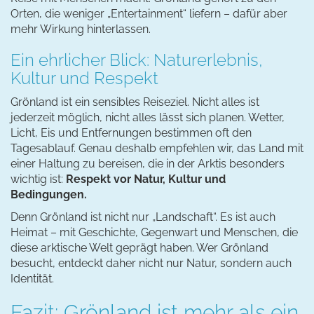
Orten, die weniger „Entertainment“ liefern – dafür aber
mehr Wirkung hinterlassen.
Ein ehrlicher Blick: Naturerlebnis,
Kultur und Respekt
Grönland ist ein sensibles Reiseziel. Nicht alles ist
jederzeit möglich, nicht alles lässt sich planen. Wetter,
Licht, Eis und Entfernungen bestimmen oft den
Tagesablauf. Genau deshalb empfehlen wir, das Land mit
einer Haltung zu bereisen, die in der Arktis besonders
wichtig ist:
Respekt vor Natur, Kultur und
Bedingungen.
Denn Grönland ist nicht nur „Landschaft“. Es ist auch
Heimat – mit Geschichte, Gegenwart und Menschen, die
diese arktische Welt geprägt haben. Wer Grönland
besucht, entdeckt daher nicht nur Natur, sondern auch
Identität.
Fazit: Grönland ist mehr als ein