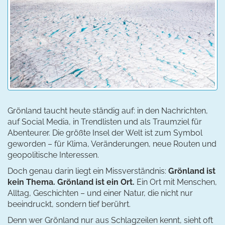
Grönland taucht heute ständig auf: in den Nachrichten,
auf Social Media, in Trendlisten und als Traumziel für
Abenteurer. Die größte Insel der Welt ist zum Symbol
geworden – für Klima, Veränderungen, neue Routen und
geopolitische Interessen.
Doch genau darin liegt ein Missverständnis:
Grönland ist
kein Thema. Grönland ist ein Ort.
Ein Ort mit Menschen,
Alltag, Geschichten – und einer Natur, die nicht nur
beeindruckt, sondern tief berührt.
Denn wer Grönland nur aus Schlagzeilen kennt, sieht oft