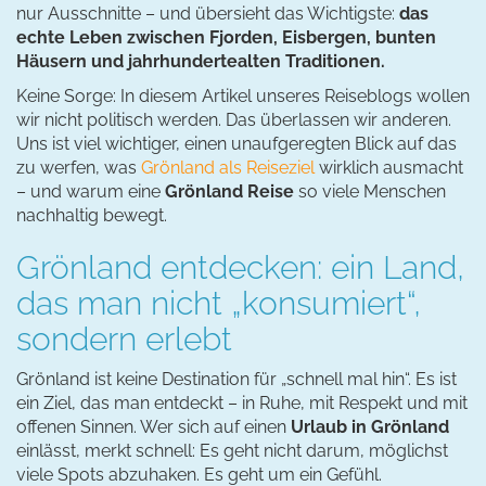
nur Ausschnitte – und übersieht das Wichtigste:
das
echte Leben zwischen Fjorden, Eisbergen, bunten
Häusern und jahrhundertealten Traditionen.
Keine Sorge: In diesem Artikel unseres Reiseblogs wollen
wir nicht politisch werden. Das überlassen wir anderen.
Uns ist viel wichtiger, einen unaufgeregten Blick auf das
zu werfen, was
Grönland als Reiseziel
wirklich ausmacht
– und warum eine
Grönland Reise
so viele Menschen
nachhaltig bewegt.
Grönland entdecken: ein Land,
das man nicht „konsumiert“,
sondern erlebt
Grönland ist keine Destination für „schnell mal hin“. Es ist
ein Ziel, das man entdeckt – in Ruhe, mit Respekt und mit
offenen Sinnen. Wer sich auf einen
Urlaub in Grönland
einlässt, merkt schnell: Es geht nicht darum, möglichst
viele Spots abzuhaken. Es geht um ein Gefühl.