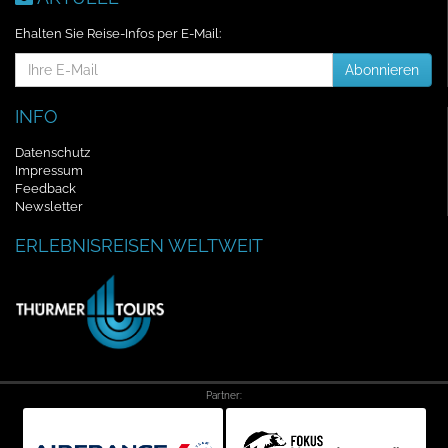
Ehalten Sie Reise-Infos per E-Mail:
E-
Abonnieren
Mail-
Addresse
INFO
Datenschutz
Impressum
Feedback
Newsletter
ERLEBNISREISEN WELTWEIT
Partner: