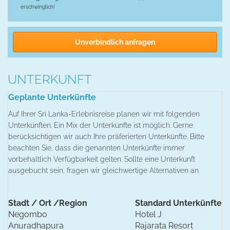
erschwinglich!
Unverbindlich anfragen
UNTERKUNFT
Geplante Unterkünfte
Auf Ihrer Sri Lanka-Erlebnisreise planen wir mit folgenden
Unterkünften. Ein Mix der Unterkünfte ist möglich. Gerne
berücksichtigen wir auch Ihre präferierten Unterkünfte. Bitte
beachten Sie, dass die genannten Unterkünfte immer
vorbehaltlich Verfügbarkeit gelten. Sollte eine Unterkunft
ausgebucht sein, fragen wir gleichwertige Alternativen an.
Stadt / Ort /Region
Standard Unterkünfte
Negombo
Hotel J
Anuradhapura
Rajarata Resort