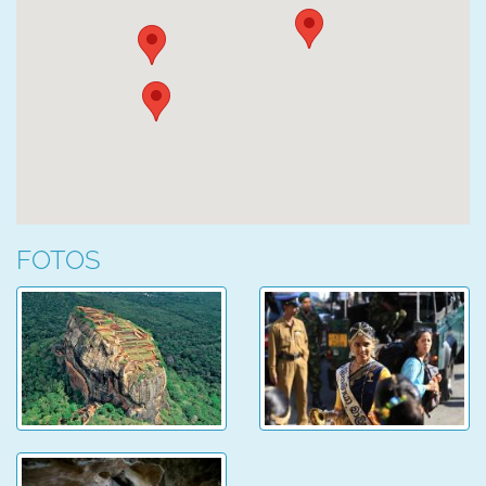
FOTOS