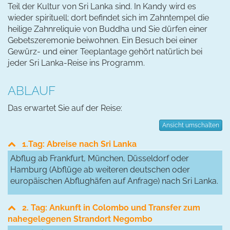
Teil der Kultur von Sri Lanka sind. In Kandy wird es
wieder spirituell; dort befindet sich im Zahntempel die
heilige Zahnreliquie von Buddha und Sie dürfen einer
Gebetszeremonie beiwohnen. Ein Besuch bei einer
Gewürz- und einer Teeplantage gehört natürlich bei
jeder Sri Lanka-Reise ins Programm.
ABLAUF
Das erwartet Sie auf der Reise:
Ansicht umschalten
1.Tag: Abreise nach Sri Lanka
Abflug ab Frankfurt, München, Düsseldorf oder
Hamburg (Abflüge ab weiteren deutschen oder
europäischen Abflughäfen auf Anfrage) nach Sri Lanka.
2. Tag: Ankunft in Colombo und Transfer zum
nahegelegenen Strandort Negombo