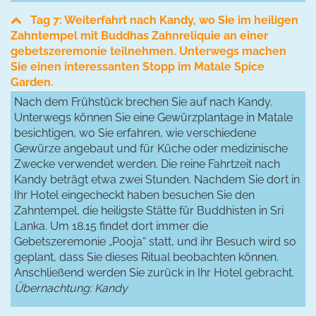
Tag 7: Weiterfahrt nach Kandy, wo Sie im heiligen
Zahntempel mit Buddhas Zahnreliquie an einer
gebetszeremonie teilnehmen. Unterwegs machen
Sie einen interessanten Stopp im Matale Spice
Garden.
Nach dem Frühstück brechen Sie auf nach Kandy.
Unterwegs können Sie eine Gewürzplantage in Matale
besichtigen, wo Sie erfahren, wie verschiedene
Gewürze angebaut und für Küche oder medizinische
Zwecke verwendet werden. Die reine Fahrtzeit nach
Kandy beträgt etwa zwei Stunden. Nachdem Sie dort in
Ihr Hotel eingecheckt haben besuchen Sie den
Zahntempel, die heiligste Stätte für Buddhisten in Sri
Lanka. Um 18.15 findet dort immer die
Gebetszeremonie „Pooja“ statt, und ihr Besuch wird so
geplant, dass Sie dieses Ritual beobachten können.
Anschließend werden Sie zurück in Ihr Hotel gebracht.
Übernachtung: Kandy