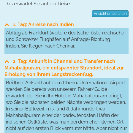
Das erwartet Sie auf der Reise:
Ansicht umschalten
1. Tag: Anreise nach Indien
Abflug ab Frankfurt (weitere deutsche, österreichische
und Schweizer Flughäfen auf Anfrage) Richtung
Indien. Sie fliegen nach Chennai.
2. Tag: Ankunft in Chennai und Transfer nach
Mahabalipuram, ein entspannter Strandort, ideal zur
Erholung von Ihrem Langstreckenflug.
Bei Ihrer Ankunft auf dem Chennai International Airport
werden Sie bereits von unserem Fahrer/Guide
erwartet, der Sie in Ihr Hotel in Mahabalipuram bringt,
wo Sie die nächsten beiden Nächte verbringen werden.
In seiner Blütezeit im 7. und 8. Jahrhundert war
Mahabalipuram einer der bedeutendsten Häfen der
indischen Ostküste, was man bei dem eher kleinen Ort
nicht auf den ersten Blick vermutet hätte. Aber nicht nur