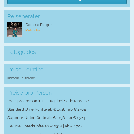
Reiseberater
Daniela Fieger
Mehr Infos
Fotoguides
Reise-Termine
Individuelle Anreise.
Preise pro Person
Preis pro Person inkl. Flug | bei Selbstanreise
Standard Unterkünfte ab € 1918 | ab € 1304
Superior Unterkünfte ab € 2138 | ab € 1524
Deluxe Unterkünfte ab € 2318 | ab € 1704