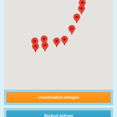
Unverbindlich anfragen
Rückruf-Anfrage