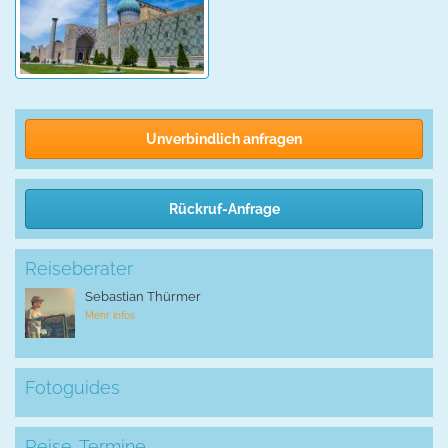
Unverbindlich anfragen
Rückruf-Anfrage
Reiseberater
Sebastian Thürmer
Mehr Infos
Fotoguides
Reise-Termine