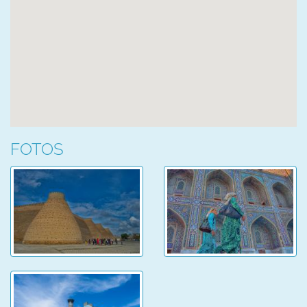
FOTOS