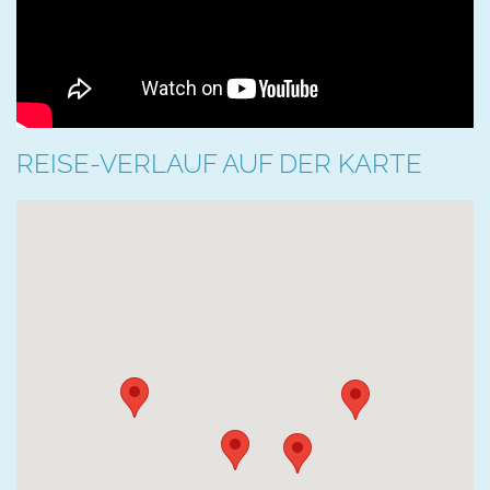
REISE-VERLAUF AUF DER KARTE