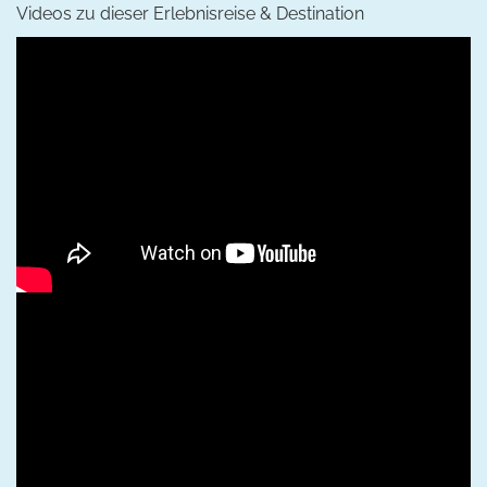
Videos zu dieser Erlebnisreise & Destination