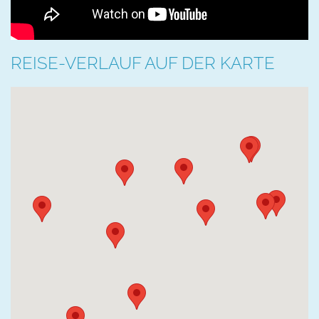
REISE-VERLAUF AUF DER KARTE