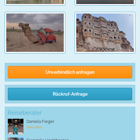
Unverbindlich anfragen
Rückruf-Anfrage
Reiseberater
Daniela Fieger
Mehr Infos