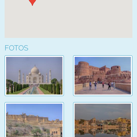
FOTOS