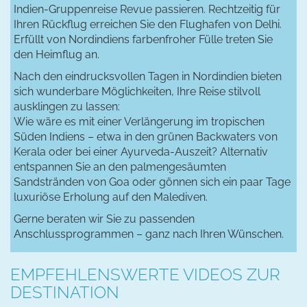
Indien-Gruppenreise Revue passieren. Rechtzeitig für
Ihren Rückflug erreichen Sie den Flughafen von Delhi.
Erfüllt von Nordindiens farbenfroher Fülle treten Sie
den Heimflug an.
Nach den eindrucksvollen Tagen in Nordindien bieten
sich wunderbare Möglichkeiten, Ihre Reise stilvoll
ausklingen zu lassen:
Wie wäre es mit einer Verlängerung im tropischen
Süden Indiens – etwa in den grünen Backwaters von
Kerala oder bei einer Ayurveda-Auszeit? Alternativ
entspannen Sie an den palmengesäumten
Sandstränden von Goa oder gönnen sich ein paar Tage
luxuriöse Erholung auf den Malediven.
Gerne beraten wir Sie zu passenden
Anschlussprogrammen – ganz nach Ihren Wünschen.
EMPFEHLENSWERTE VIDEOS ZUR
DESTINATION