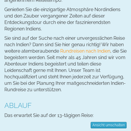
angenehmem Reisetempo.
Genießen Sie die einzigartige Atmosphäre Nordindiens
und den Zauber vergangener Zeiten auf dieser
Entdeckungstour durch eine der faszinierendsten
Regionen Indiens.
Sie sind auf der Suche nach einer unvergesslichen Reise
nach Indien? Dann sind Sie hier genau richtig! Wir haben
weitere atemberaubende
Rundreisen nach Indien
, die Sie
begeistern werden. Seit mehr als 45 Jahren sind wir vom
Abenteuer Indiens begeistert und teilen diese
Leidenschaft gerne mit Ihnen. Unser Team ist
hochqualifiziert und steht Ihnen jederzeit zur Verfügung,
um Sie bei der Planung Ihrer maßgeschneiderten Indien-
Rundreise zu unterstützen.
ABLAUF
Das erwartet Sie auf der 13-tägigen Reise:
Ansicht umschalten