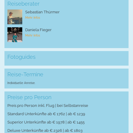
Reiseberater
Sebastian Thürmer
Mehr Infos
Daniela Fieger
Mehr Infos
Fotoguides
Reise-Termine
Individuelle Anreise.
Preise pro Person
Preis pro Person inkl. Flug | bei Selbstanreise
Standard Unterkünfte ab € 1762 | ab € 1239
Superior Unterkünfte ab € 1978 | ab € 1455
Deluxe Unterkünfte ab € 2326 | ab € 1803