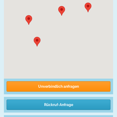
Unverbindlich anfragen
Rückruf-Anfrage