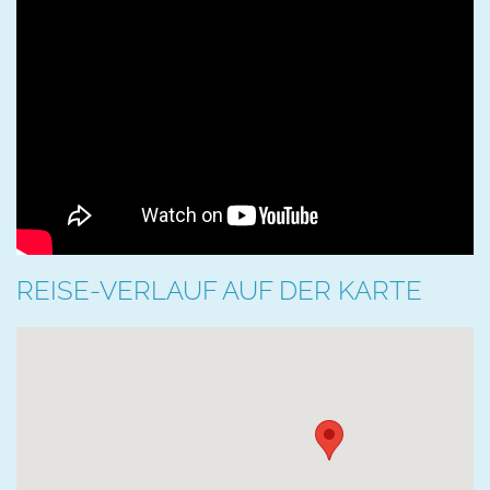
REISE-VERLAUF AUF DER KARTE