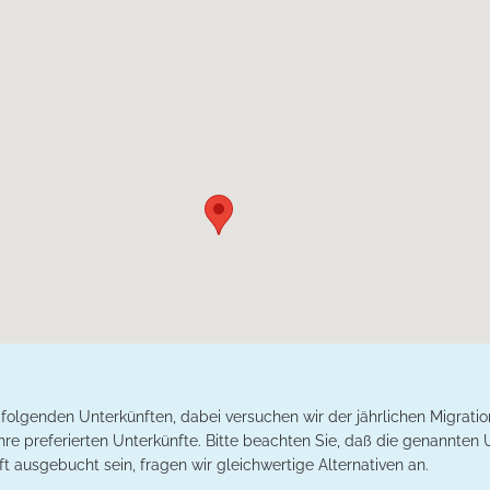
t folgenden Unterkünften, dabei versuchen wir der jährlichen Migratio
hre preferierten Unterkünfte. Bitte beachten Sie, daß die genannten
ft ausgebucht sein, fragen wir gleichwertige Alternativen an.