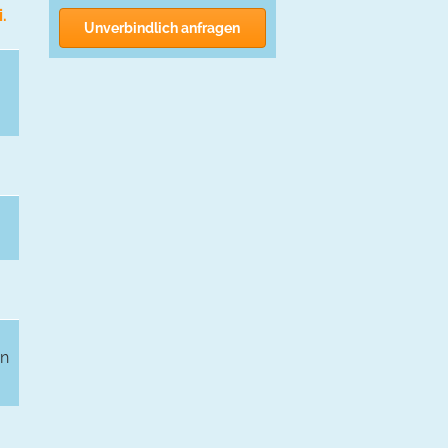
.
Unverbindlich anfragen
en