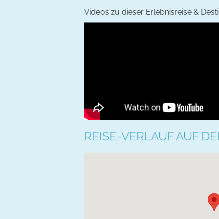
Videos zu dieser Erlebnisreise & Dest
REISE-VERLAUF AUF DE