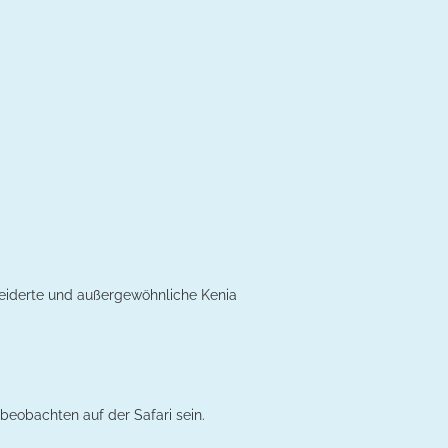
neiderte und außergewöhnliche Kenia
rbeobachten auf der Safari sein.