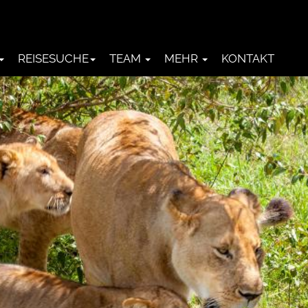
REISESUCHE
TEAM
MEHR
KONTAKT