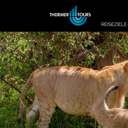
REISEZIELE