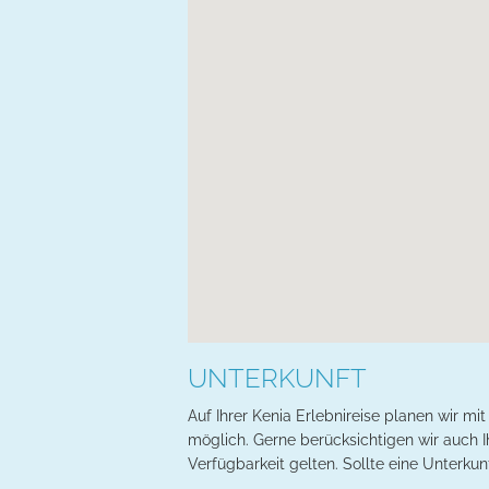
UNTERKUNFT
Auf Ihrer Kenia Erlebnireise planen wir mi
möglich. Gerne berücksichtigen wir auch I
Verfügbarkeit gelten. Sollte eine Unterkun