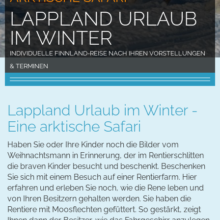
LAPPLAND URLAUB
IM WINTER
INDIVIDUELLE FINNLAND-REISE NACH IHREN VORSTELLUNGEN
& TERMINEN
Lappland Urlaub im Winter -
Eine arktische Safari
Haben Sie oder Ihre Kinder noch die Bilder vom
Weihnachtsmann in Erinnerung, der im Rentierschlitten
die braven Kinder besucht und beschenkt. Beschenken
Sie sich mit einem Besuch auf einer Rentierfarm. Hier
erfahren und erleben Sie noch, wie die Rene leben und
von Ihren Besitzern gehalten werden. Sie haben die
Rentiere mit Moosflechten gefüttert. So gestärkt, zeigt