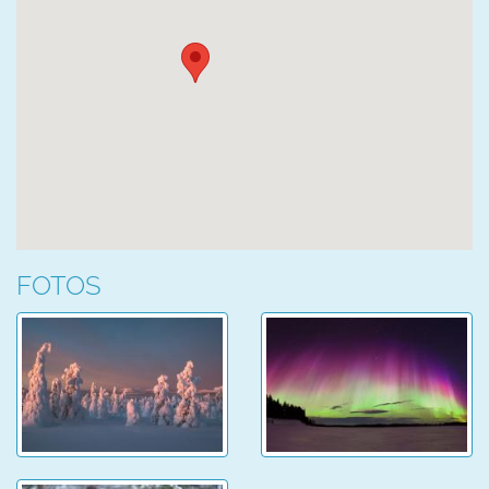
FOTOS