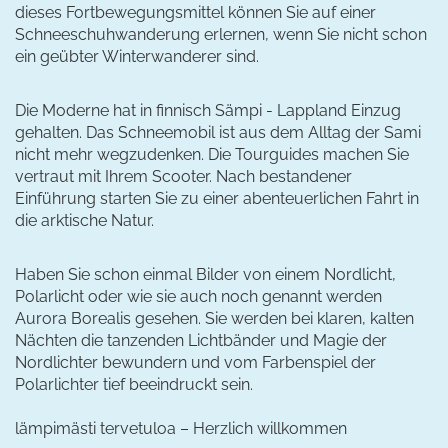
dieses Fortbewegungsmittel können Sie auf einer
Schneeschuhwanderung erlernen, wenn Sie nicht schon
ein geübter Winterwanderer sind.
Die Moderne hat in finnisch Sämpi - Lappland Einzug
gehalten. Das Schneemobil ist aus dem Alltag der Sami
nicht mehr wegzudenken. Die Tourguides machen Sie
vertraut mit Ihrem Scooter. Nach bestandener
Einführung starten Sie zu einer abenteuerlichen Fahrt in
die arktische Natur.
Haben Sie schon einmal Bilder von einem Nordlicht,
Polarlicht oder wie sie auch noch genannt werden
Aurora Borealis gesehen. Sie werden bei klaren, kalten
Nächten die tanzenden Lichtbänder und Magie der
Nordlichter bewundern und vom Farbenspiel der
Polarlichter tief beeindruckt sein.
lämpimästi tervetuloa – Herzlich willkommen