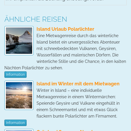
ÄHNLICHE REISEN
Island Urlaub Polarlichter
Eine Mietwagenreise durch das winterliche
Island bietet ein unvergessliches Abenteuer
mit schneebedeckten Vulkanen, Geysiren,
Wasserfällen und malerischen Dörfern. Die
winterliche Stille und die Chance, in den kalten
Nächten Polarlichter zu sehen.
Information
Island im Winter mit dem Mietwagen
Winter in Island – eine individuelle
Mietwagenreise in einem Wintermärchen:
Speiende Geysire und Vulkane eingehüllt in
einem Schneemantel und mit etwas Glück
flackern bunte Polarlichter am Firmament.
Information