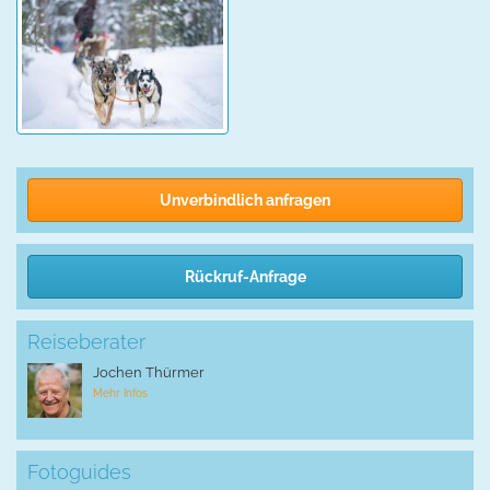
Unverbindlich anfragen
Rückruf-Anfrage
Reiseberater
Jochen Thürmer
Mehr Infos
Fotoguides