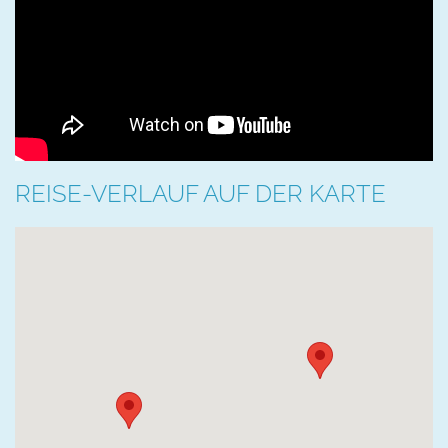
REISE-VERLAUF AUF DER KARTE