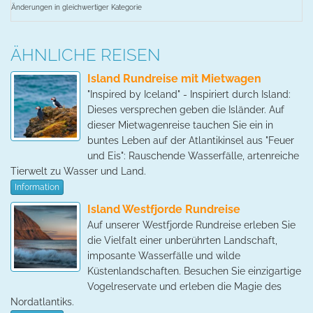
Änderungen in gleichwertiger Kategorie
ÄHNLICHE REISEN
Island Rundreise mit Mietwagen
"Inspired by Iceland" - Inspiriert durch Island:
Dieses versprechen geben die Isländer. Auf
dieser Mietwagenreise tauchen Sie ein in
buntes Leben auf der Atlantikinsel aus "Feuer
und Eis": Rauschende Wasserfälle, artenreiche
Tierwelt zu Wasser und Land.
Information
Island Westfjorde Rundreise
Auf unserer Westfjorde Rundreise erleben Sie
die Vielfalt einer unberührten Landschaft,
imposante Wasserfälle und wilde
Küstenlandschaften. Besuchen Sie einzigartige
Vogelreservate und erleben die Magie des
Nordatlantiks.