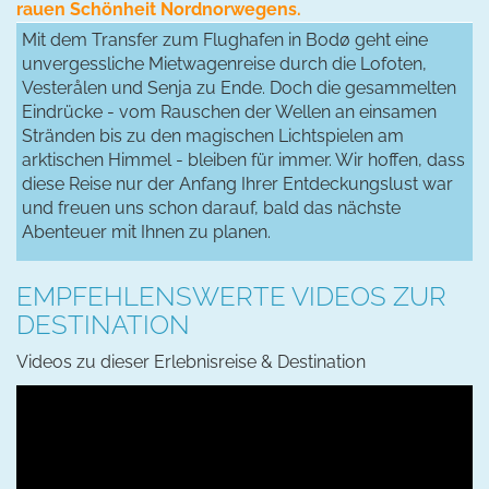
rauen Schönheit Nordnorwegens.
Mit dem Transfer zum Flughafen in Bodø geht eine
unvergessliche Mietwagenreise durch die Lofoten,
Vesterålen und Senja zu Ende. Doch die gesammelten
Eindrücke - vom Rauschen der Wellen an einsamen
Stränden bis zu den magischen Lichtspielen am
arktischen Himmel - bleiben für immer. Wir hoffen, dass
diese Reise nur der Anfang Ihrer Entdeckungslust war
und freuen uns schon darauf, bald das nächste
Abenteuer mit Ihnen zu planen.
EMPFEHLENSWERTE VIDEOS ZUR
DESTINATION
Videos zu dieser Erlebnisreise & Destination