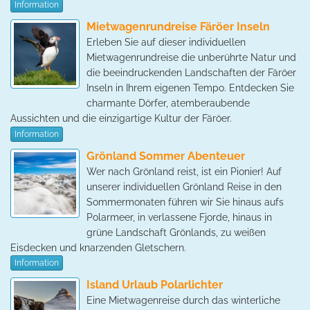
Information
Mietwagenrundreise Färöer Inseln
Erleben Sie auf dieser individuellen
Mietwagenrundreise die unberührte Natur und
die beeindruckenden Landschaften der Färöer
Inseln in Ihrem eigenen Tempo. Entdecken Sie
charmante Dörfer, atemberaubende
Aussichten und die einzigartige Kultur der Färöer.
Information
Grönland Sommer Abenteuer
Wer nach Grönland reist, ist ein Pionier! Auf
unserer individuellen Grönland Reise in den
Sommermonaten führen wir Sie hinaus aufs
Polarmeer, in verlassene Fjorde, hinaus in
grüne Landschaft Grönlands, zu weißen
Eisdecken und knarzenden Gletschern.
Information
Island Urlaub Polarlichter
Eine Mietwagenreise durch das winterliche