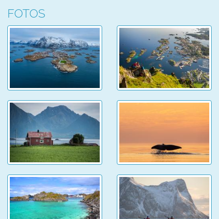
FOTOS