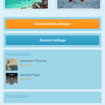
Unverbindlich anfragen
Rückruf-Anfrage
Reiseberater
Sebastian Thürmer
Mehr Infos
Daniela Fieger
Mehr Infos
Fotoguides