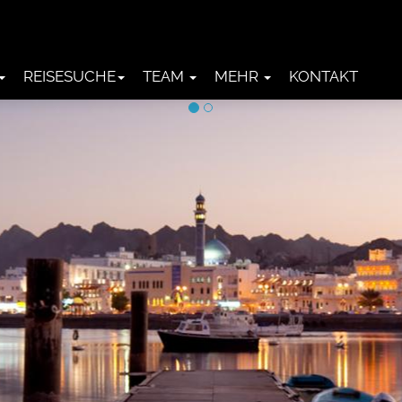
REISESUCHE
TEAM
MEHR
KONTAKT