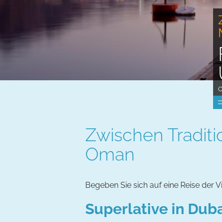
O
Zwischen Tradit
Oman
Begeben Sie sich auf eine Reise der V
Superlative in Dub