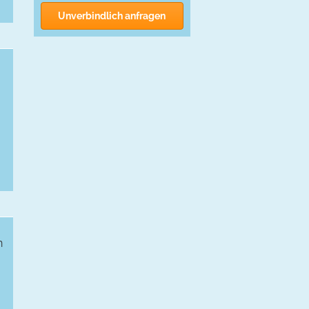
Unverbindlich anfragen
n