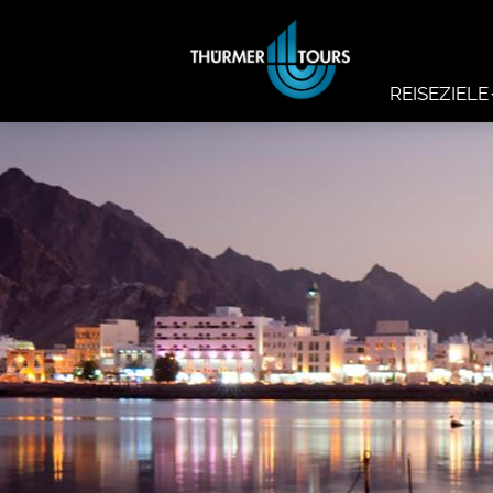
REISEZIELE