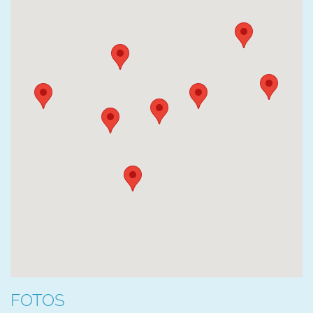
FOTOS