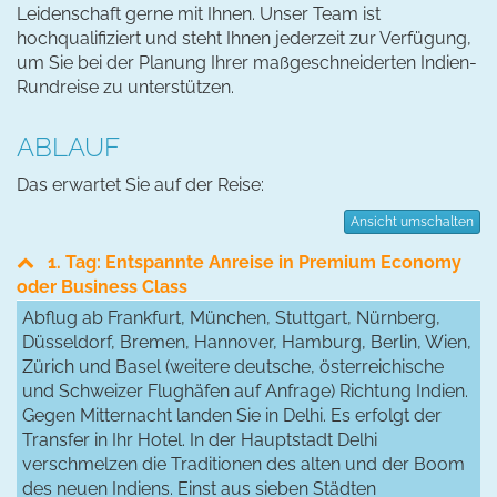
Leidenschaft gerne mit Ihnen. Unser Team ist
hochqualifiziert und steht Ihnen jederzeit zur Verfügung,
um Sie bei der Planung Ihrer maßgeschneiderten Indien-
Rundreise zu unterstützen.
ABLAUF
Das erwartet Sie auf der Reise:
Ansicht umschalten
1. Tag: Entspannte Anreise in Premium Economy
oder Business Class
Abflug ab Frankfurt, München, Stuttgart, Nürnberg,
Düsseldorf, Bremen, Hannover, Hamburg, Berlin, Wien,
Zürich und Basel (weitere deutsche, österreichische
und Schweizer Flughäfen auf Anfrage) Richtung Indien.
Gegen Mitternacht landen Sie in Delhi. Es erfolgt der
Transfer in Ihr Hotel. In der Hauptstadt Delhi
verschmelzen die Traditionen des alten und der Boom
des neuen Indiens. Einst aus sieben Städten