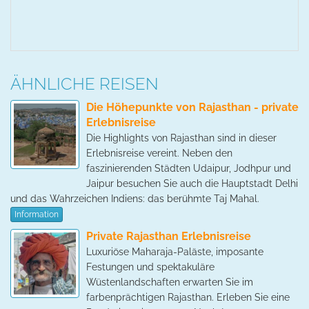
ÄHNLICHE REISEN
Die Höhepunkte von Rajasthan - private
Erlebnisreise
Die Highlights von Rajasthan sind in dieser
Erlebnisreise vereint. Neben den
faszinierenden Städten Udaipur, Jodhpur und
Jaipur besuchen Sie auch die Hauptstadt Delhi
und das Wahrzeichen Indiens: das berühmte Taj Mahal.
Information
Private Rajasthan Erlebnisreise
Luxuriöse Maharaja-Paläste, imposante
Festungen und spektakuläre
Wüstenlandschaften erwarten Sie im
farbenprächtigen Rajasthan. Erleben Sie eine