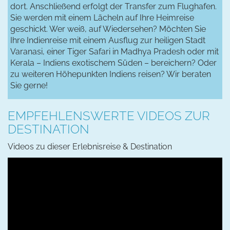
dort. Anschließend erfolgt der Transfer zum Flughafen.
Sie werden mit einem Lächeln auf Ihre Heimreise
geschickt. Wer weiß, auf Wiedersehen? Möchten Sie
Ihre Indienreise mit einem Ausflug zur heiligen Stadt
Varanasi, einer Tiger Safari in Madhya Pradesh oder mit
Kerala – Indiens exotischem Süden – bereichern? Oder
zu weiteren Höhepunkten Indiens reisen? Wir beraten
Sie gerne!
EMPFEHLENSWERTE VIDEOS ZUR
DESTINATION
Videos zu dieser Erlebnisreise & Destination