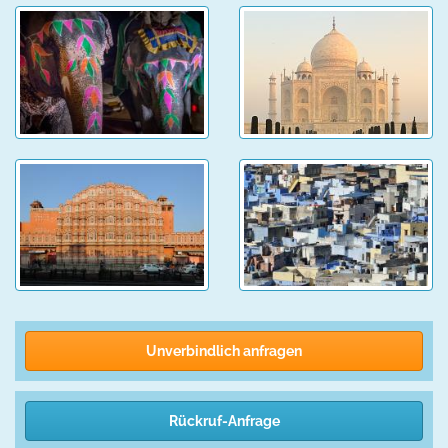
Unverbindlich anfragen
Rückruf-Anfrage