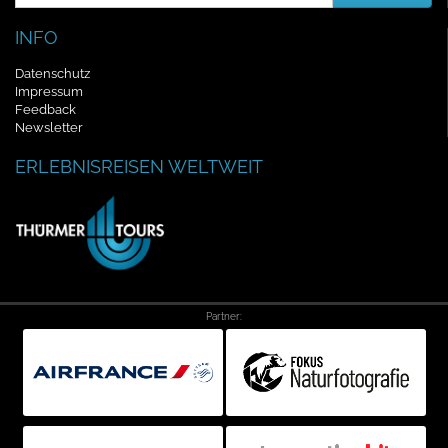
Addresse
INFO
Datenschutz
Impressum
Feedback
Newsletter
ERLEBNISREISEN WELTWEIT
Partner: