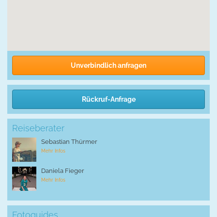
Unverbindlich anfragen
Rückruf-Anfrage
Reiseberater
Sebastian Thürmer
Mehr Infos
Daniela Fieger
Mehr Infos
Fotoguides