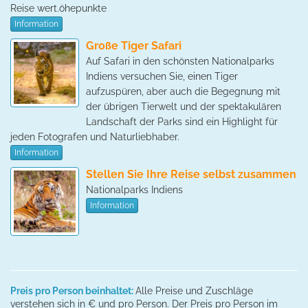
Reise wert.öhepunkte
Information
Große Tiger Safari
Auf Safari in den schönsten Nationalparks
Indiens versuchen Sie, einen Tiger
aufzuspüren, aber auch die Begegnung mit
der übrigen Tierwelt und der spektakulären
Landschaft der Parks sind ein Highlight für
jeden Fotografen und Naturliebhaber.
Information
Stellen Sie Ihre Reise selbst zusammen
Nationalparks Indiens
Information
Preis pro Person beinhaltet:
Alle Preise und Zuschläge
verstehen sich in € und pro Person. Der Preis pro Person im