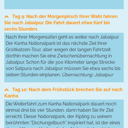
Tag 9: Nach der Morgenpirsch Ihrer Wahl fahren
Sie nach Jabalpur. Die Fahrt dauert etwa fünf bis
sechs Stunden.
Nach Ihrer Morgensafari geht es weiter nach Jabalpur.
Der Kanha Nationalpark ist das nächste Ziel Ihrer
Großkatzen-Tour, aber wegen der langen Fahrtzeit
dorthin machen Sie eine Zwischenübernachtung in
Jabalpur. Schon für die 300 Kilometer lange Strecke
von Satpura nach Jabalpur müssen Sie etwa sechs bis
sieben Stunden einplanen.
Übernachtung: Jabalpur
Tag 10: Nach dem Frühstück brechen Sie auf nach
Kanha
Die Weiterfahrt zum Kanha Nationalpark dauert noch
einmal drei bis vier Stunden, dann haben Sie Ihr Ziel
erreicht. Dieser Nationalpark, der Kipling zu seinem
berühmten "Dschungelbuch" inspiriert hat, ist der eines