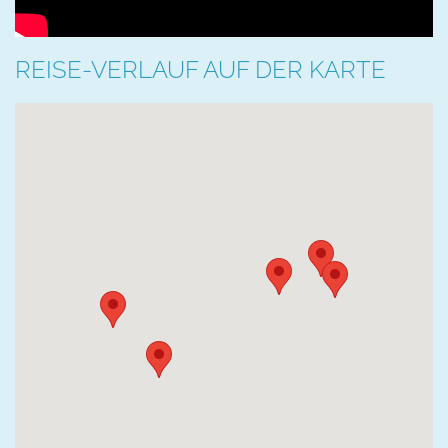
REISE-VERLAUF AUF DER KARTE