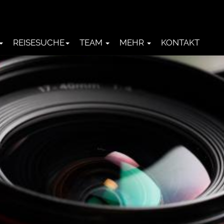
REISESUCHE
TEAM
MEHR
KONTAKT