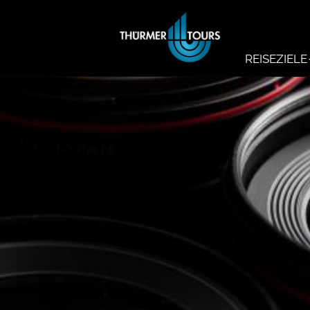
REISEZIELE