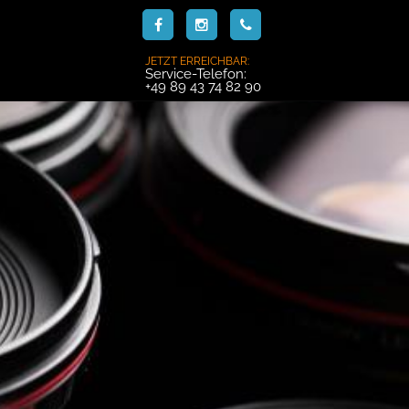
JETZT ERREICHBAR:
Service-Telefon:
+49 89 43 74 82 90