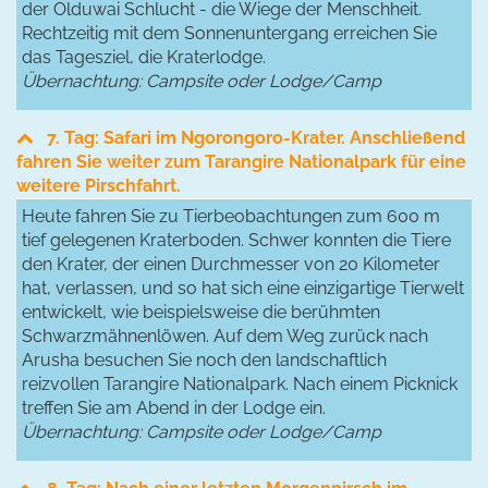
der Olduwai Schlucht - die Wiege der Menschheit.
Rechtzeitig mit dem Sonnenuntergang erreichen Sie
das Tagesziel, die Kraterlodge.
Übernachtung: Campsite oder Lodge/Camp
7. Tag: Safari im Ngorongoro-Krater. Anschließend
fahren Sie weiter zum Tarangire Nationalpark für eine
weitere Pirschfahrt.
Heute fahren Sie zu Tierbeobachtungen zum 600 m
tief gelegenen Kraterboden. Schwer konnten die Tiere
den Krater, der einen Durchmesser von 20 Kilometer
hat, verlassen, und so hat sich eine einzigartige Tierwelt
entwickelt, wie beispielsweise die berühmten
Schwarzmähnenlöwen. Auf dem Weg zurück nach
Arusha besuchen Sie noch den landschaftlich
reizvollen Tarangire Nationalpark. Nach einem Picknick
treffen Sie am Abend in der Lodge ein.
Übernachtung: Campsite oder Lodge/Camp