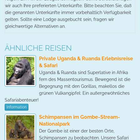
wir auch Ihre preferierten Unterkünfte. Bitte beachten Sie, daß
die genannten Unterkünfte immer vorbehaltlich Verfügbarkeit
gelten. Sollte eine Lodge ausgebucht sein, fragen wir
gleichwertige Alternativen an.
ÄHNLICHE REISEN
Private Uganda & Ruanda Erlebnisreise
& Safari
Uganda & Ruanda sind Superlative in Afrika
fern des Massentourismus. Bewegend ist die
Begegnung mit den Gorillas, makellos die
grünen Vulkangipfel: Ein außergewöhnliches
Safariabenteuer!
Information
Schimpansen im Gombe-Stream-
Nationalpark
Der Gombe ist einer der besten Orte,
Schimpansen zu beobachten. Unsere Safari