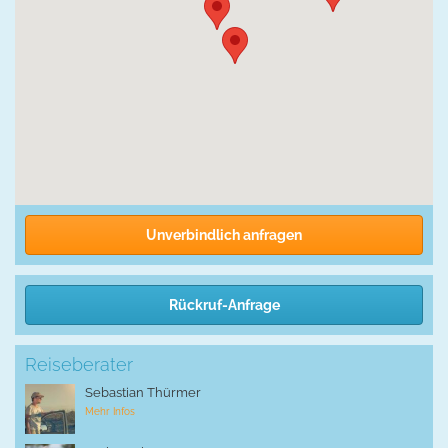
Unverbindlich anfragen
Rückruf-Anfrage
Reiseberater
Sebastian Thürmer
Mehr Infos