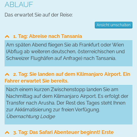
ABLAUF
Das erwartet Sie auf der Reise:
Ansicht umschalten
1. Tag: Abreise nach Tansania
Am späten Abend fliegen Sie ab Frankfurt oder Wien
(Abflug ab weiteren deutschen, österreichischen und
Schweizer Flughäfen auf Anfrage) nach Tansania.
2. Tag: Sie landen auf dem Kilimanjaro Airport. Ein
Fahrer erwartet Sie bereits.
Nach einem kurzen Zwischenstopp landen Sie am
Nachmittag auf dem Kilimanjaro Airport. Es erfolgt der
Transfer nach Arusha. Der Rest des Tages steht Ihnen
zur Akklimatisierung zur freien Verfügung.
Übernachtung Lodge
3. Tag: Das Safari Abenteuer beginnt! Erste