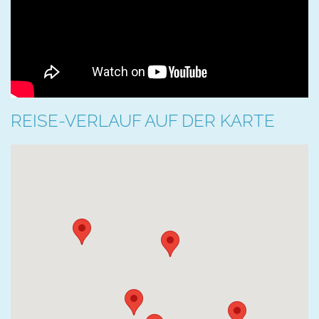
REISE-VERLAUF AUF DER KARTE