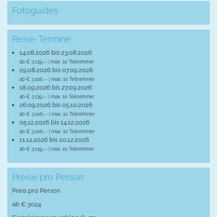
Fotoguides
Reise-Termine
14.08.2026 bis 23.08.2026
ab € 3.139,-- | max. 10 Teilnehmer
29.08.2026 bis 07.09.2026
ab € 3.106,-- | max. 10 Teilnehmer
18.09.2026 bis 27.09.2026
ab € 3.139,-- | max. 10 Teilnehmer
26.09.2026 bis 05.10.2026
ab € 3.106,-- | max. 10 Teilnehmer
05.12.2026 bis 14.12.2026
ab € 3.106,-- | max. 10 Teilnehmer
11.12.2026 bis 20.12.2026
ab € 3.139,-- | max. 10 Teilnehmer
Preise pro Person
Preis pro Person
ab € 3024