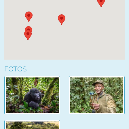
FOTOS