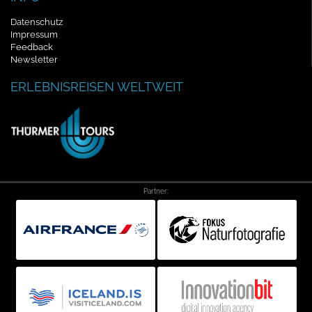
Datenschutz
Impressum
Feedback
Newsletter
ERLEBNISREISEN WELTWEIT
Partner: