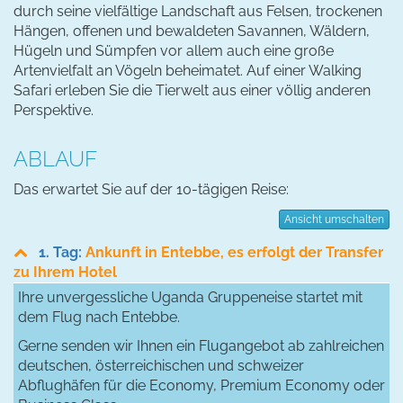
durch seine vielfältige Landschaft aus Felsen, trockenen
Hängen, offenen und bewaldeten Savannen, Wäldern,
Hügeln und Sümpfen vor allem auch eine große
Artenvielfalt an Vögeln beheimatet. Auf einer Walking
Safari erleben Sie die Tierwelt aus einer völlig anderen
Perspektive.
ABLAUF
Das erwartet Sie auf der 10-tägigen Reise:
Ansicht umschalten
1. Tag:
Ankunft in Entebbe, es erfolgt der Transfer
zu Ihrem Hotel
Ihre unvergessliche Uganda Gruppeneise startet mit
dem Flug nach Entebbe.
Gerne senden wir Ihnen ein Flugangebot ab zahlreichen
deutschen, österreichischen und schweizer
Abflughäfen für die Economy, Premium Economy oder