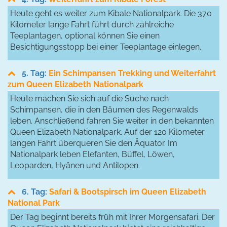
Heute geht es weiter zum Kibale Nationalpark. Die 370
Kilometer lange Fahrt führt durch zahlreiche
Teeplantagen, optional können Sie einen
Besichtigungsstopp bei einer Teeplantage einlegen.
5. Tag:
Ein Schimpansen Trekking und Weiterfahrt
zum Queen Elizabeth Nationalpark
Heute machen Sie sich auf die Suche nach
Schimpansen, die in den Bäumen des Regenwalds
leben. Anschließend fahren Sie weiter in den bekannten
Queen Elizabeth Nationalpark. Auf der 120 Kilometer
langen Fahrt überqueren Sie den Äquator. Im
Nationalpark leben Elefanten, Büffel, Löwen,
Leoparden, Hyänen und Antilopen.
6. Tag:
Safari & Bootspirsch im Queen Elizabeth
National Park
Der Tag beginnt bereits früh mit Ihrer Morgensafari. Der