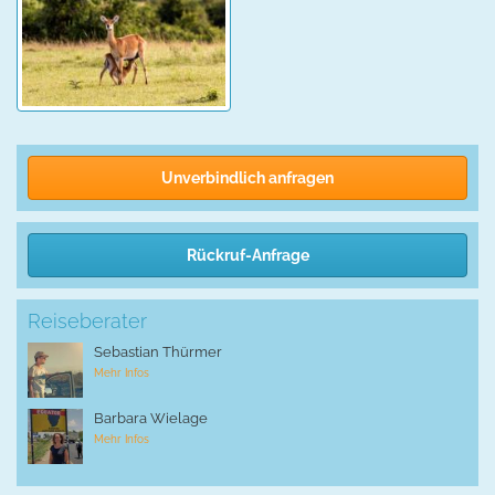
Unverbindlich anfragen
Rückruf-Anfrage
Reiseberater
Sebastian Thürmer
Mehr Infos
Barbara Wielage
Mehr Infos