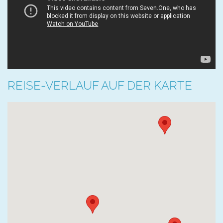
REISE-VERLAUF AUF DER KARTE